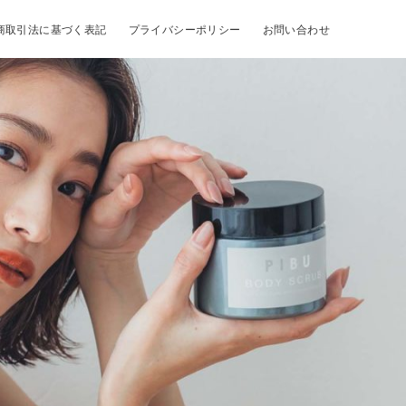
商取引法に基づく表記
プライバシーポリシー
お問い合わせ