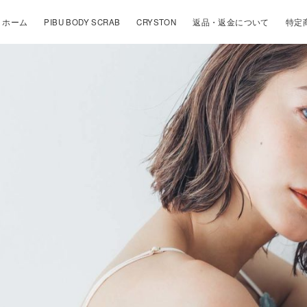
ホーム
PIBU BODY SCRAB
CRYSTON
返品・返金について
特定