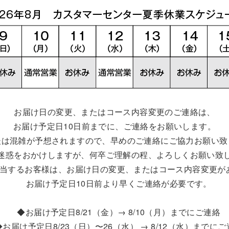
お届け日の変更、またはコース内容変更のご連絡は、
お届け予定日10日前までに、ご連絡をお願いします。
後は混雑が予想されますので、早めのご連絡にご協力お願い致
迷惑をおかけしますが、何卒ご理解の程、よろしくお願い致
該当するお客様は、お届け日の変更、またはコース内容変更が
お届け予定日10日前より早くご連絡が必要です。
◆お届け予定日8/21（金）→ 8/10（月）までにご連絡
お届け予定日8/23（日）〜26（水） → 8/12（水）までにご