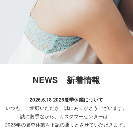
NEWS 新着情報
2026.6.18 2026夏季休業について
いつも、ご愛顧いただき、誠にありがとうございます。
誠に勝手ながら、カスタマーセンターは、
2026年の夏季休業を下記の通りとさせていただきます。